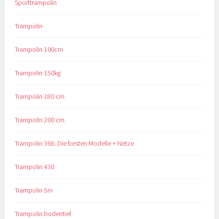
Sporttrampolin
Trampolin
Trampolin 100cm
Trampolin 150kg
Trampolin 180 cm
Trampolin 200 cm
Trampolin 366: Die besten Modelle + Netze
Trampolin 430
Trampolin 5m
Trampolin bodentief