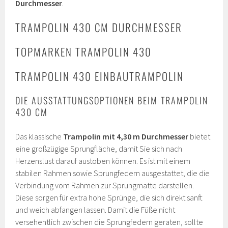
Durchmesser
.
TRAMPOLIN 430 CM DURCHMESSER
TOPMARKEN TRAMPOLIN 430
TRAMPOLIN 430 EINBAUTRAMPOLIN
DIE AUSSTATTUNGSOPTIONEN BEIM TRAMPOLIN
430 CM
Das klassische
Trampolin mit 4,30 m Durchmesser
bietet
eine großzügige Sprungfläche, damit Sie sich nach
Herzenslust darauf austoben können. Es ist mit einem
stabilen Rahmen sowie Sprungfedern ausgestattet, die die
Verbindung vom Rahmen zur Sprungmatte darstellen.
Diese sorgen für extra hohe Sprünge, die sich direkt sanft
und weich abfangen lassen. Damit die Füße nicht
versehentlich zwischen die Sprungfedern geraten, sollte