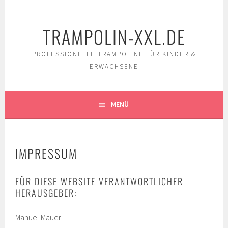
Springe
zum
TRAMPOLIN-XXL.DE
Inhalt
PROFESSIONELLE TRAMPOLINE FÜR KINDER &
ERWACHSENE
MENÜ
IMPRESSUM
FÜR DIESE WEBSITE VERANTWORTLICHER
HERAUSGEBER:
Manuel Mauer