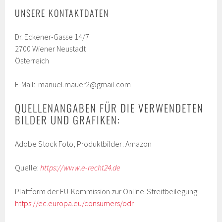
UNSERE KONTAKTDATEN
Dr. Eckener-Gasse 14/7
2700 Wiener Neustadt
Österreich
E-Mail: manuel.mauer2@gmail.com
QUELLENANGABEN FÜR DIE VERWENDETEN
BILDER UND GRAFIKEN:
Adobe Stock Foto, Produktbilder: Amazon
Quelle:
https://www.e-recht24.de
Plattform der EU-Kommission zur Online-Streitbeilegung:
https://ec.europa.eu/consumers/odr