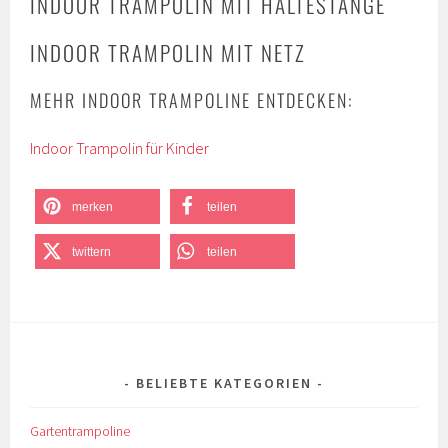
INDOOR TRAMPOLIN MIT HALTESTANGE
INDOOR TRAMPOLIN MIT NETZ
MEHR INDOOR TRAMPOLINE ENTDECKEN:
Indoor Trampolin für Kinder
merken
teilen
twittern
teilen
BELIEBTE KATEGORIEN
Gartentrampoline