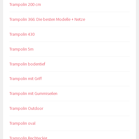
Trampolin 200 cm
Trampolin 366: Die besten Modelle + Netze
Trampolin 430
Trampolin 5m
Trampolin bodentief
Trampolin mit Griff
Trampolin mit Gummiseilen
Trampolin Outdoor
Trampolin oval
Trampolin Rechteckig