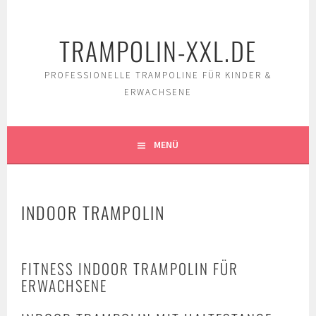
Springe
zum
TRAMPOLIN-XXL.DE
Inhalt
PROFESSIONELLE TRAMPOLINE FÜR KINDER &
ERWACHSENE
MENÜ
INDOOR TRAMPOLIN
FITNESS INDOOR TRAMPOLIN FÜR
ERWACHSENE