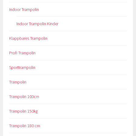
Indoor Trampolin
Indoor Trampolin Kinder
Klappbares Trampolin
Profi Trampolin
Sporttrampolin
Trampolin
Trampolin 100cm
Trampolin 150kg
Trampolin 180 cm