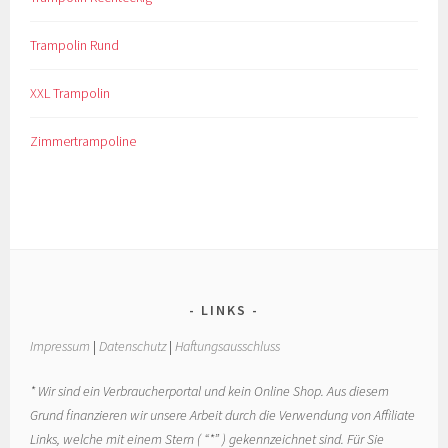
Trampolin Rund
XXL Trampolin
Zimmertrampoline
LINKS
Impressum
|
Datenschutz
|
Haftungsausschluss
* Wir sind ein Verbraucherportal und kein Online Shop. Aus diesem
Grund finanzieren wir unsere Arbeit durch die Verwendung von Affiliate
Links, welche mit einem Stern ( “*” ) gekennzeichnet sind. Für Sie